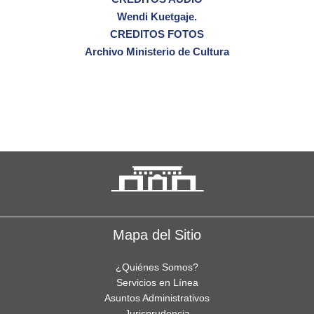
Wendi Kuetgaje.
CREDITOS FOTOS
Archivo Ministerio de Cultura
Mapa del Sitio
¿Quiénes Somos?
Servicios en Línea
Asuntos Administrativos
Jurisprudencia