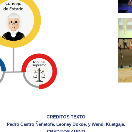
CREDITOS TEXTO
Pedro Castro Ñeñetofe, Leoney Dokoe, y Wendi Kuetgaje.
CREDITOS AUDIO