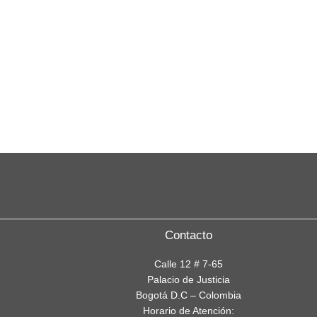
Contacto
Calle 12 # 7-65
Palacio de Justicia
Bogotá D.C – Colombia
Horario de Atención: