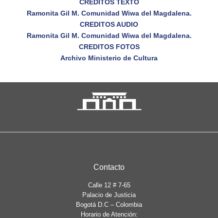
CREDITOS TEXTO
Ramonita Gil M. Comunidad Wiwa del Magdalena.
CREDITOS AUDIO
Ramonita Gil M. Comunidad Wiwa del Magdalena.
CREDITOS FOTOS
Archivo Ministerio de Cultura
Contacto
Calle 12 # 7-65
Palacio de Justicia
Bogotá D.C – Colombia
Horario de Atención: