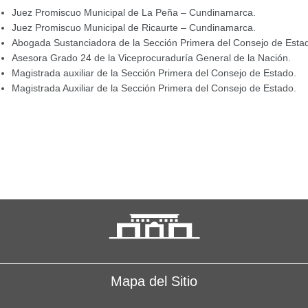
Juez Promiscuo Municipal de La Peña – Cundinamarca.
Juez Promiscuo Municipal de Ricaurte – Cundinamarca.
Abogada Sustanciadora de la Sección Primera del Consejo de Esta
Asesora Grado 24 de la Viceprocuraduría General de la Nación.
Magistrada auxiliar de la Sección Primera del Consejo de Estado.
Magistrada Auxiliar de la Sección Primera del Consejo de Estado.
Mapa del Sitio