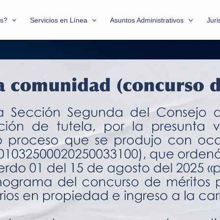
s?
Servicios en Línea
Asuntos Administrativos
Juri