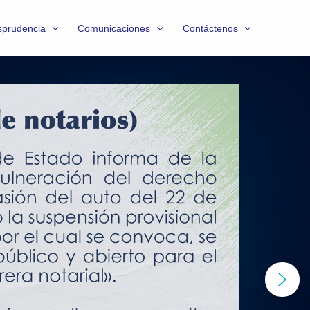
sprudencia
Comunicaciones
Contáctenos