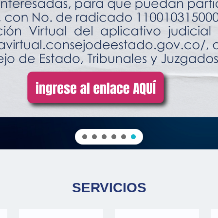
SERVICIOS