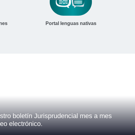
enes
Portal lenguas nativas
stro boletín Jurisprudencial mes a mes
eo electrónico.