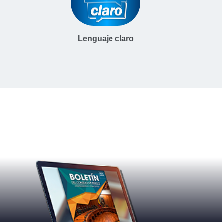
Lenguaje claro