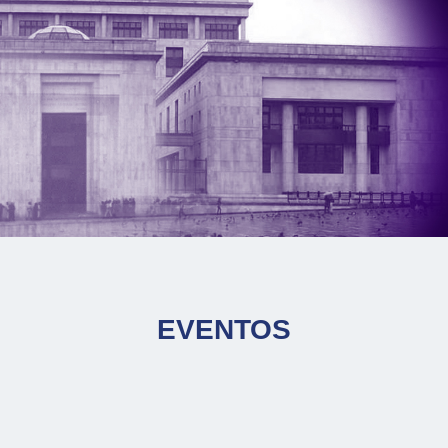
EVENTOS