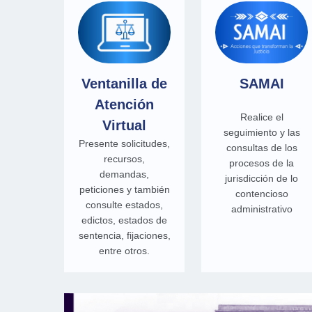
Ventanilla de
SAMAI
Atención
Realice el
Virtual
seguimiento y las
Presente solicitudes,
consultas de los
recursos,
procesos de la
demandas,
jurisdicción de lo
peticiones y también
contencioso
consulte estados,
administrativo
edictos, estados de
sentencia, fijaciones,
entre otros.