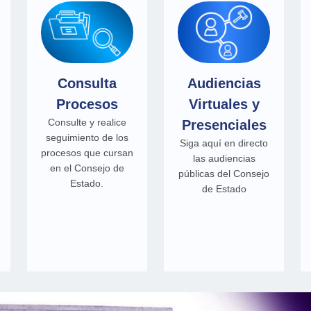
Consulta
Audiencias
Procesos
Virtuales y
Consulte y realice
Presenciales
seguimiento de los
Siga aquí en directo
procesos que cursan
las audiencias
en el Consejo de
públicas del Consejo
Estado.
de Estado