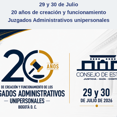
29 y 30 de Julio
20 años de creación y funcionamiento
Juzgados Administrativos unipersonales