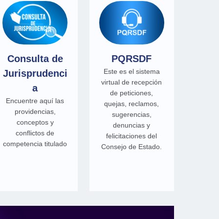
Consulta de
PQRSDF
Este es el sistema
Jurisprudenci
virtual de recepción
a
de peticiones,
Encuentre aquí las
quejas, reclamos,
providencias,
sugerencias,
conceptos y
denuncias y
conflictos de
felicitaciones del
competencia titulado
Consejo de Estado.