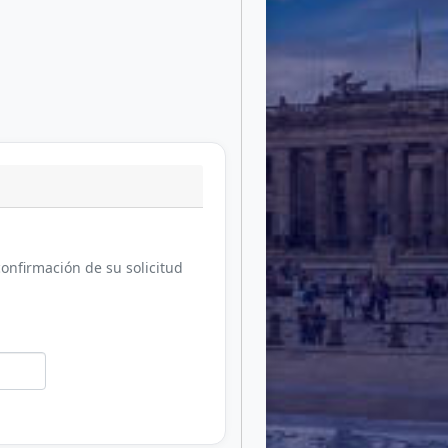
confirmación de su solicitud