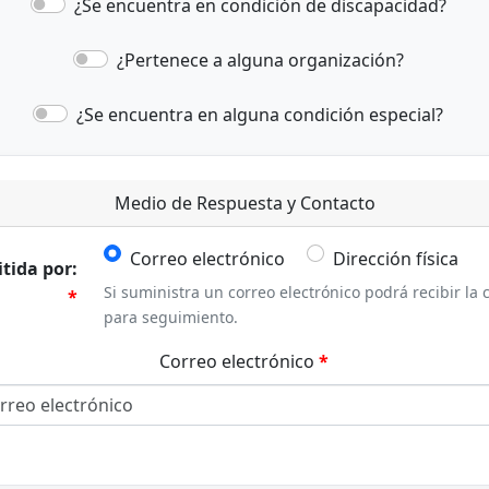
¿Se encuentra en condición de discapacidad?
¿Pertenece a alguna organización?
¿Se encuentra en alguna condición especial?
Medio de Respuesta y Contacto
Correo electrónico
Dirección física
tida por:
Si suministra un correo electrónico podrá recibir la 
para seguimiento.
Correo electrónico