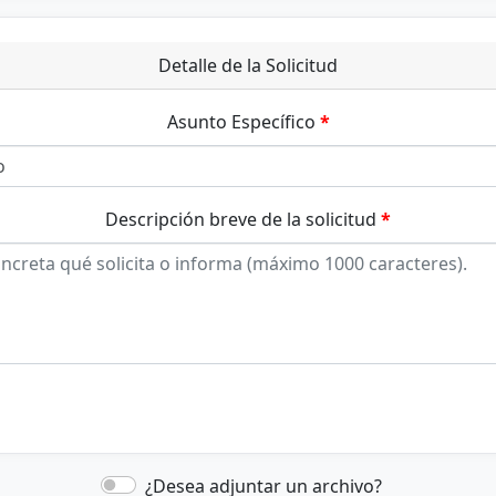
Detalle de la Solicitud
Asunto Específico
Descripción breve de la solicitud
¿Desea adjuntar un archivo?