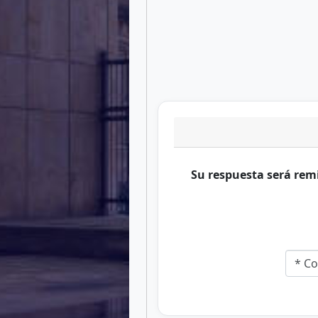
Su respuesta será remi